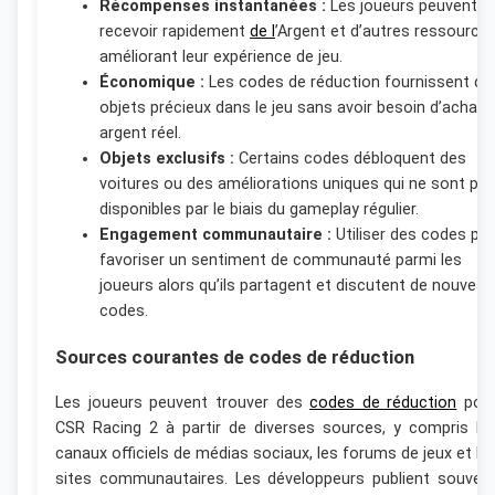
Récompenses instantanées :
Les joueurs peuvent
recevoir rapidement
de l
’Argent et d’autres ressources
améliorant leur expérience de jeu.
Économique :
Les codes de réduction fournissent de
objets précieux dans le jeu sans avoir besoin d’achats
argent réel.
Objets exclusifs :
Certains codes débloquent des
voitures ou des améliorations uniques qui ne sont pa
disponibles par le biais du gameplay régulier.
Engagement communautaire :
Utiliser des codes pe
favoriser un sentiment de communauté parmi les
joueurs alors qu’ils partagent et discutent de nouveau
codes.
Sources courantes de codes de réduction
Les joueurs peuvent trouver des
codes de réduction
pou
CSR Racing 2 à partir de diverses sources, y compris le
canaux officiels de médias sociaux, les forums de jeux et le
sites communautaires. Les développeurs publient souven