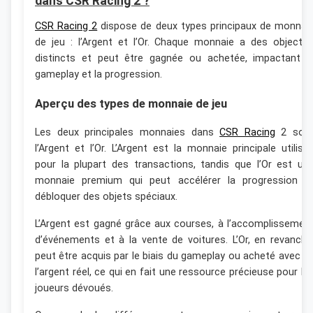
dans CSR Racing 2 ?
CSR Racing 2
dispose de deux types principaux de monnai
de jeu : l’Argent et l’Or. Chaque monnaie a des objectif
distincts et peut être gagnée ou achetée, impactant l
gameplay et la progression.
Aperçu des types de monnaie de jeu
Les deux principales monnaies dans
CSR Racing
2 son
l’Argent et l’Or. L’Argent est la monnaie principale utilisé
pour la plupart des transactions, tandis que l’Or est un
monnaie premium qui peut accélérer la progression e
débloquer des objets spéciaux.
L’Argent est gagné grâce aux courses, à l’accomplissemen
d’événements et à la vente de voitures. L’Or, en revanche
peut être acquis par le biais du gameplay ou acheté avec d
l’argent réel, ce qui en fait une ressource précieuse pour le
joueurs dévoués.