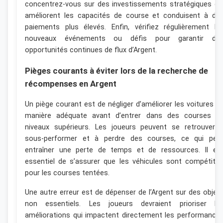
concentrez-vous sur des investissements stratégiques qu
améliorent les capacités de course et conduisent à de
paiements plus élevés. Enfin, vérifiez régulièrement le
nouveaux événements ou défis pour garantir de
opportunités continues de flux d’Argent.
Pièges courants à éviter lors de la recherche de
récompenses en Argent
Un piège courant est de négliger d’améliorer les voitures d
manière adéquate avant d’entrer dans des courses d
niveaux supérieurs. Les joueurs peuvent se retrouver 
sous-performer et à perdre des courses, ce qui peu
entraîner une perte de temps et de ressources. Il es
essentiel de s’assurer que les véhicules sont compétitif
pour les courses tentées.
Une autre erreur est de dépenser de l’Argent sur des objet
non essentiels. Les joueurs devraient prioriser le
améliorations qui impactent directement les performance