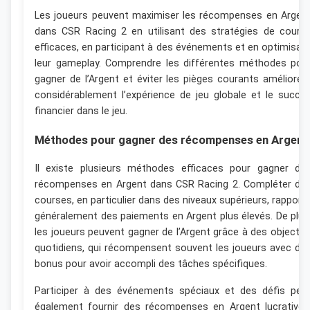
Les joueurs peuvent maximiser les récompenses en Argen
dans CSR Racing 2 en utilisant des stratégies de cours
efficaces, en participant à des événements et en optimisan
leur gameplay. Comprendre les différentes méthodes pou
gagner de l’Argent et éviter les pièges courants améliorer
considérablement l’expérience de jeu globale et le succè
financier dans le jeu.
Méthodes pour gagner des récompenses en Argent
Il existe plusieurs méthodes efficaces pour gagner de
récompenses en Argent dans CSR Racing 2. Compléter de
courses, en particulier dans des niveaux supérieurs, rapport
généralement des paiements en Argent plus élevés. De plus
les joueurs peuvent gagner de l’Argent grâce à des objectif
quotidiens, qui récompensent souvent les joueurs avec de
bonus pour avoir accompli des tâches spécifiques.
Participer à des événements spéciaux et des défis peu
également fournir des récompenses en Argent lucratives