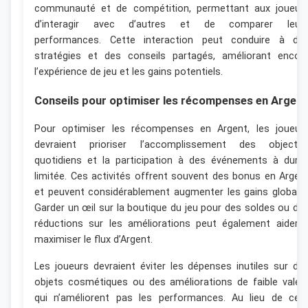
communauté et de compétition, permettant aux joueur
d’interagir avec d’autres et de comparer leur
performances. Cette interaction peut conduire à de
stratégies et des conseils partagés, améliorant encor
l’expérience de jeu et les gains potentiels.
Conseils pour optimiser les récompenses en Argent
Pour optimiser les récompenses en Argent, les joueur
devraient prioriser l’accomplissement des objectif
quotidiens et la participation à des événements à duré
limitée. Ces activités offrent souvent des bonus en Argen
et peuvent considérablement augmenter les gains globaux
Garder un œil sur la boutique du jeu pour des soldes ou de
réductions sur les améliorations peut également aider 
maximiser le flux d’Argent.
Les joueurs devraient éviter les dépenses inutiles sur de
objets cosmétiques ou des améliorations de faible valeu
qui n’améliorent pas les performances. Au lieu de cela