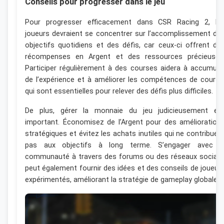
Conseils pour progresser dans le jeu
Pour progresser efficacement dans CSR Racing 2, le
joueurs devraient se concentrer sur l’accomplissement de
objectifs quotidiens et des défis, car ceux-ci offrent de
récompenses en Argent et des ressources précieuses
Participer régulièrement à des courses aidera à accumule
de l’expérience et à améliorer les compétences de course
qui sont essentielles pour relever des défis plus difficiles.
De plus, gérer la monnaie du jeu judicieusement es
important. Économisez de l’Argent pour des amélioration
stratégiques et évitez les achats inutiles qui ne contribuen
pas aux objectifs à long terme. S’engager avec l
communauté à travers des forums ou des réseaux sociau
peut également fournir des idées et des conseils de joueur
expérimentés, améliorant la stratégie de gameplay globale.