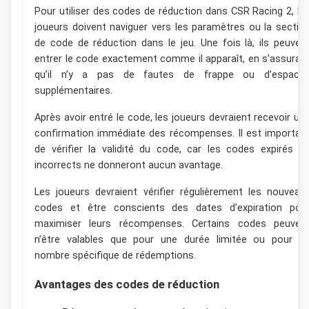
Pour utiliser des codes de réduction dans CSR Racing 2, le
joueurs doivent naviguer vers les paramètres ou la sectio
de code de réduction dans le jeu. Une fois là, ils peuven
entrer le code exactement comme il apparaît, en s’assuran
qu’il n’y a pas de fautes de frappe ou d’espace
supplémentaires.
Après avoir entré le code, les joueurs devraient recevoir un
confirmation immédiate des récompenses. Il est importan
de vérifier la validité du code, car les codes expirés o
incorrects ne donneront aucun avantage.
Les joueurs devraient vérifier régulièrement les nouveau
codes et être conscients des dates d’expiration pou
maximiser leurs récompenses. Certains codes peuven
n’être valables que pour une durée limitée ou pour u
nombre spécifique de rédemptions.
Avantages des codes de réduction