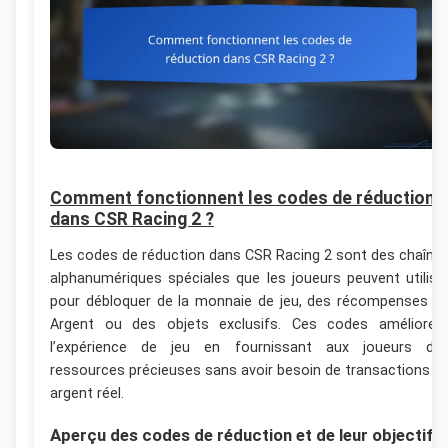
Comment fonctionnent les codes de réduction
dans CSR Racing 2 ?
Les codes de réduction dans CSR Racing 2 sont des chaîne
alphanumériques spéciales que les joueurs peuvent utilise
pour débloquer de la monnaie de jeu, des récompenses e
Argent ou des objets exclusifs. Ces codes amélioren
l’expérience de jeu en fournissant aux joueurs de
ressources précieuses sans avoir besoin de transactions e
argent réel.
Aperçu des codes de réduction et de leur objectif