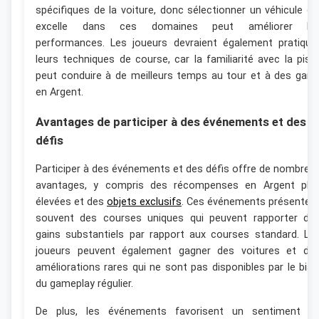
spécifiques de la voiture, donc sélectionner un véhicule qu
excelle dans ces domaines peut améliorer le
performances. Les joueurs devraient également pratique
leurs techniques de course, car la familiarité avec la pist
peut conduire à de meilleurs temps au tour et à des gain
en Argent.
Avantages de participer à des événements et des
défis
Participer à des événements et des défis offre de nombreu
avantages, y compris des récompenses en Argent plu
élevées et des
objets exclusifs
. Ces événements présenten
souvent des courses uniques qui peuvent rapporter de
gains substantiels par rapport aux courses standard. Le
joueurs peuvent également gagner des voitures et de
améliorations rares qui ne sont pas disponibles par le biai
du gameplay régulier.
De plus, les événements favorisent un sentiment d