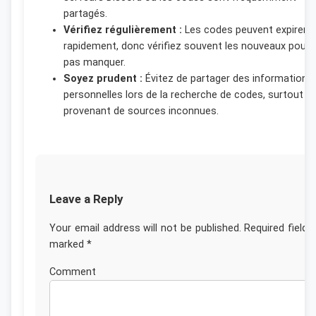
partagés.
Vérifiez régulièrement :
Les codes peuvent expirer
rapidement, donc vérifiez souvent les nouveaux pour 
pas manquer.
Soyez prudent :
Évitez de partager des informations
personnelles lors de la recherche de codes, surtout
provenant de sources inconnues.
Leave a Reply
Your email address will not be published.
Required fields
marked
*
Commen