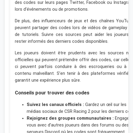
des codes sur leurs pages Twitter, Facebook ou Instagra
lors d’événements ou de promotions.
De plus, des influenceurs de jeux et des chaînes YouTub
peuvent partager des codes lors de vidéos de gameplay o
de tutoriels. Suivre ces sources peut aider les joueurs 
rester informés des derniers codes disponibles.
Les joueurs doivent être prudents avec les sources no
officielles qui peuvent prétendre offrir des codes, car celles
ci peuvent parfois conduire à des escroqueries ou à d
contenu malveillant. S’en tenir à des plateformes vérifiée
garantit une expérience plus sûre.
Conseils pour trouver des codes
Suivez les canaux officiels :
Gardez un œil sur les
médias sociaux de CSR Racing 2 pour les derniers cod
Rejoignez des groupes communautaires :
Engagez-
vous avec d’autres joueurs dans des forums ou des
serveurs Discord où les codes sont fréquemment