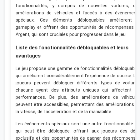
fonctionnalités, y compris de nouvelles voitures, de
améliorations de véhicules et l’accès à des événement
spéciaux. Ces éléments débloquables améliorent l
gameplay et offrent des opportunités de récompenses e
Argent, qui sont cruciales pour progresser dans le jeu.
Liste des fonctionnalités débloquables et leurs
avantages
Le jeu propose une gamme de fonctionnalités débloquable
qui améliorent considérablement l’expérience de course. Le
joueurs peuvent débloquer différents types de voitures
chacune ayant des attributs uniques qui affectent le
performances. De plus, des améliorations de véhicule
peuvent être accessibles, permettant des améliorations d
la vitesse, de l’accélération et de la maniabilité.
Les événements spéciaux sont une autre fonctionnalité cl
qui peut être débloquée, offrant aux joueurs des défi
exclusifs et des opportunités de gagner des récompense