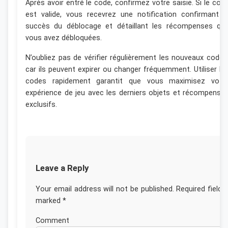
Après avoir entré le code, confirmez votre saisie. Si le cod
est valide, vous recevrez une notification confirmant l
succès du déblocage et détaillant les récompenses qu
vous avez débloquées.
N’oubliez pas de vérifier régulièrement les nouveaux codes
car ils peuvent expirer ou changer fréquemment. Utiliser le
codes rapidement garantit que vous maximisez votr
expérience de jeu avec les derniers objets et récompense
exclusifs.
Leave a Reply
Your email address will not be published.
Required fields
marked
*
Commen