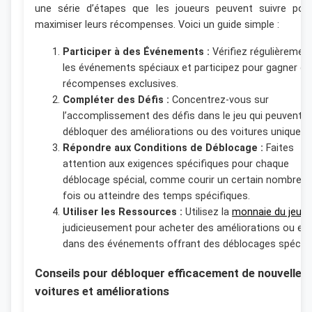
une série d’étapes que les joueurs peuvent suivre pou
maximiser leurs récompenses. Voici un guide simple :
Participer à des Événements :
Vérifiez régulièremen
les événements spéciaux et participez pour gagner d
récompenses exclusives.
Compléter des Défis :
Concentrez-vous sur
l’accomplissement des défis dans le jeu qui peuvent
débloquer des améliorations ou des voitures uniques.
Répondre aux Conditions de Déblocage :
Faites
attention aux exigences spécifiques pour chaque
déblocage spécial, comme courir un certain nombre d
fois ou atteindre des temps spécifiques.
Utiliser les Ressources :
Utilisez la
monnaie du jeu
judicieusement pour acheter des améliorations ou ent
dans des événements offrant des déblocages spéciau
Conseils pour débloquer efficacement de nouvelles
voitures et améliorations