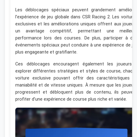
Les déblocages spéciaux peuvent grandement améliore
l’expérience de jeu globale dans CSR Racing 2. Les voiture
exclusives et les améliorations uniques offrent aux joueur
un avantage compétitif, permettant une meilleur
performance lors des courses. De plus, participer à de
événements spéciaux peut conduire à une expérience de je
plus engageante et gratifiante.
Ces déblocages encouragent également les joueurs 
explorer différentes stratégies et styles de course, chaqu
voiture exclusive pouvant offrir des caractéristiques d
maniabilité et de vitesse uniques. À mesure que les joueur
progressent et débloquent plus de contenu, ils peuven
profiter d’une expérience de course plus riche et variée.