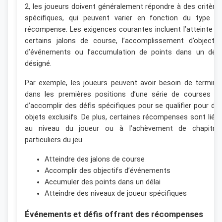
2, les joueurs doivent généralement répondre à des critère
spécifiques, qui peuvent varier en fonction du type d
récompense. Les exigences courantes incluent l’atteinte d
certains jalons de course, l’accomplissement d’objectif
d’événements ou l’accumulation de points dans un déla
désigné.
Par exemple, les joueurs peuvent avoir besoin de termine
dans les premières positions d’une série de courses o
d’accomplir des défis spécifiques pour se qualifier pour de
objets exclusifs. De plus, certaines récompenses sont liée
au niveau du joueur ou à l’achèvement de chapitre
particuliers du jeu.
Atteindre des jalons de course
Accomplir des objectifs d’événements
Accumuler des points dans un délai
Atteindre des niveaux de joueur spécifiques
Événements et défis offrant des récompenses