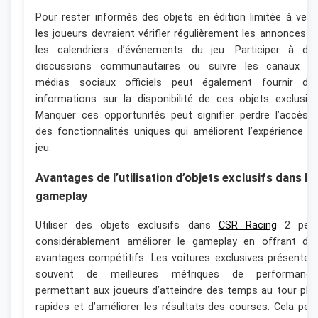
Pour rester informés des objets en édition limitée à venir
les joueurs devraient vérifier régulièrement les annonces e
les calendriers d’événements du jeu. Participer à de
discussions communautaires ou suivre les canaux d
médias sociaux officiels peut également fournir de
informations sur la disponibilité de ces objets exclusifs
Manquer ces opportunités peut signifier perdre l’accès 
des fonctionnalités uniques qui améliorent l’expérience d
jeu.
Avantages de l’utilisation d’objets exclusifs dans le
gameplay
Utiliser des objets exclusifs dans
CSR Racing
2 peu
considérablement améliorer le gameplay en offrant de
avantages compétitifs. Les voitures exclusives présenten
souvent de meilleures métriques de performance
permettant aux joueurs d’atteindre des temps au tour plu
rapides et d’améliorer les résultats des courses. Cela peu