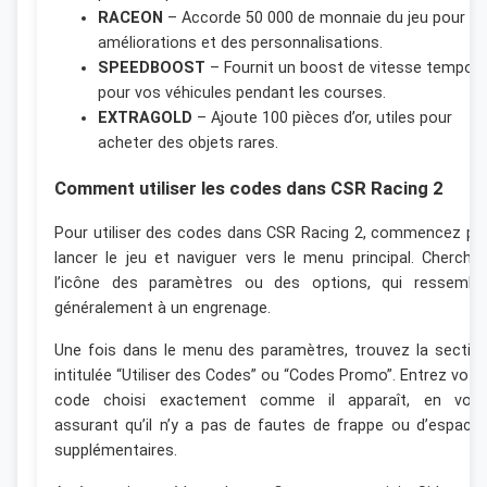
RACEON
– Accorde 50 000 de monnaie du jeu pour d
améliorations et des personnalisations.
SPEEDBOOST
– Fournit un boost de vitesse tempora
pour vos véhicules pendant les courses.
EXTRAGOLD
– Ajoute 100 pièces d’or, utiles pour
acheter des objets rares.
Comment utiliser les codes dans CSR Racing 2
Pour utiliser des codes dans CSR Racing 2, commencez pa
lancer le jeu et naviguer vers le menu principal. Cherche
l’icône des paramètres ou des options, qui ressembl
généralement à un engrenage.
Une fois dans le menu des paramètres, trouvez la sectio
intitulée “Utiliser des Codes” ou “Codes Promo”. Entrez votr
code choisi exactement comme il apparaît, en vou
assurant qu’il n’y a pas de fautes de frappe ou d’espace
supplémentaires.