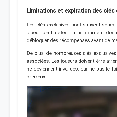
Limitations et expiration des clés
Les clés exclusives sont souvent soumi
joueur peut détenir à un moment donné.
débloquer des récompenses avant de ma
De plus, de nombreuses clés exclusives 
associées. Les joueurs doivent être attent
ne deviennent invalides, car ne pas le 
précieux.