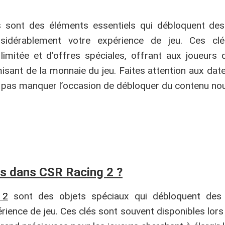
s sont des éléments essentiels qui débloquent des
onsidérablement votre expérience de jeu. Ces cl
limitée et d’offres spéciales, offrant aux joueurs 
misant de la monnaie du jeu. Faites attention aux date
pas manquer l’occasion de débloquer du contenu nou
es dans CSR Racing 2 ?
 2
sont des objets spéciaux qui débloquent des 
érience de jeu. Ces clés sont souvent disponibles lor