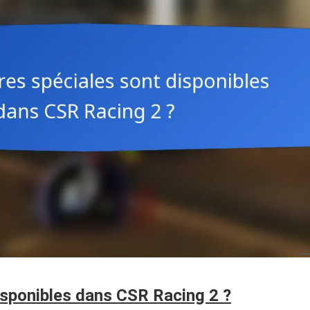
isponibles dans CSR Racing 2 ?