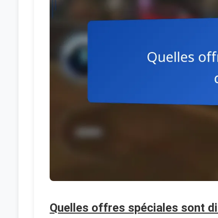
Quelles offres spéciales sont d