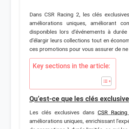
Dans CSR Racing 2, les clés exclusive
améliorations uniques, améliorant c
disponibles lors d’événements à durée 
d’élargir leurs collections tout en écono
ces promotions pour vous assurer de ne 
Key sections in the article:
Qu’est-ce que les clés exclusiv
Les clés exclusives dans
CSR Racing
améliorations uniques, enrichissant l’exp