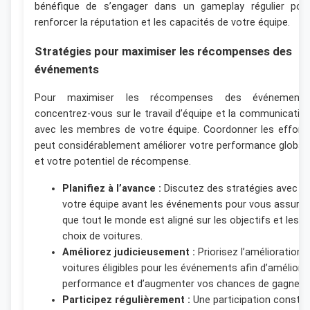
bénéfique de s’engager dans un gameplay régulier pou
renforcer la réputation et les capacités de votre équipe.
Stratégies pour maximiser les récompenses des
événements
Pour maximiser les récompenses des événements
concentrez-vous sur le travail d’équipe et la communicatio
avec les membres de votre équipe. Coordonner les effort
peut considérablement améliorer votre performance global
et votre potentiel de récompense.
Planifiez à l’avance :
Discutez des stratégies avec
votre équipe avant les événements pour vous assurer
que tout le monde est aligné sur les objectifs et les
choix de voitures.
Améliorez judicieusement :
Priorisez l’amélioration 
voitures éligibles pour les événements afin d’améliorer
performance et d’augmenter vos chances de gagner.
Participez régulièrement :
Une participation consta