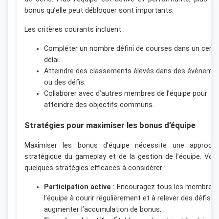
bonus qu’elle peut débloquer sont importants.
Les critères courants incluent :
Compléter un nombre défini de courses dans un certa
délai.
Atteindre des classements élevés dans des événeme
ou des défis.
Collaborer avec d’autres membres de l’équipe pour
atteindre des objectifs communs.
Stratégies pour maximiser les bonus d’équipe
Maximiser les bonus d’équipe nécessite une approch
stratégique du gameplay et de la gestion de l’équipe. Voic
quelques stratégies efficaces à considérer :
Participation active :
Encouragez tous les membres 
l’équipe à courir régulièrement et à relever des défis p
augmenter l’accumulation de bonus.