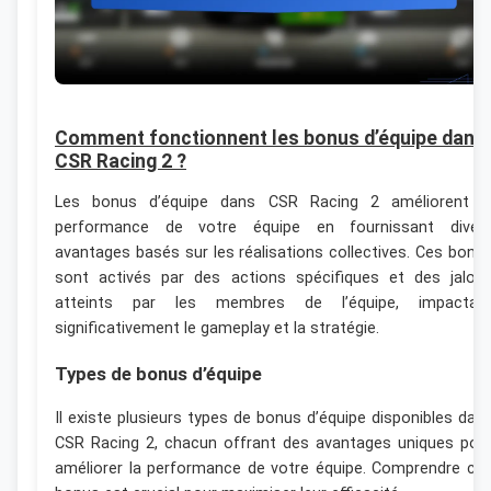
Comment fonctionnent les bonus d’équipe dans
CSR Racing 2 ?
Les bonus d’équipe dans CSR Racing 2 améliorent l
performance de votre équipe en fournissant diver
avantages basés sur les réalisations collectives. Ces bonu
sont activés par des actions spécifiques et des jalon
atteints par les membres de l’équipe, impactan
significativement le gameplay et la stratégie.
Types de bonus d’équipe
Il existe plusieurs types de bonus d’équipe disponibles dan
CSR Racing 2, chacun offrant des avantages uniques pou
améliorer la performance de votre équipe. Comprendre ce