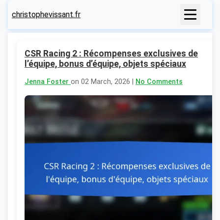
christophevissant.fr
CSR Racing 2 : Récompenses exclusives de
l’équipe, bonus d’équipe, objets spéciaux
Jenna Foster
on 02 March, 2026 |
No Comments