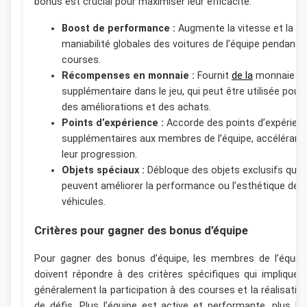
bonus est crucial pour maximiser leur efficacité.
Boost de performance :
Augmente la vitesse et la
maniabilité globales des voitures de l’équipe pendant l
courses.
Récompenses en monnaie :
Fournit
de la
monnaie
supplémentaire dans le jeu, qui peut être utilisée pour
des améliorations et des achats.
Points d’expérience :
Accorde des points d’expérien
supplémentaires aux membres de l’équipe, accélérant
leur progression.
Objets spéciaux :
Débloque des objets exclusifs qui
peuvent améliorer la performance ou l’esthétique des
véhicules.
Critères pour gagner des bonus d’équipe
Pour gagner des bonus d’équipe, les membres de l’équip
doivent répondre à des critères spécifiques qui impliquen
généralement la participation à des courses et la réalisatio
de défis. Plus l’équipe est active et performante, plus le