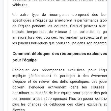
véhicules.
Un autre type de récompense comprend des bonu
spécifiques à l’équipe qui améliorent la performance global
de l’équipe pendant les courses. Ceux-ci peuvent aller d
boosts temporaires de vitesse à un potentiel de gain
amélioré lors des courses, les rendant précieux tant pou
les joueurs individuels que pour l’équipe dans son ensemble.
Comment débloquer des récompenses exclusives
pour l’équipe
Débloquer des récompenses exclusives pour l’équip
implique généralement de participer à des événement
d’équipe et de relever des défis spécifiques. Les joueur
doivent s’engager activement
dans les
courses e
contribuer au succès de leur équipe pour gagner des point
qui mènent à des récompenses. Plus un joueur contribue
plus les chances de débloquer ces objets exclusifs son
élevées.