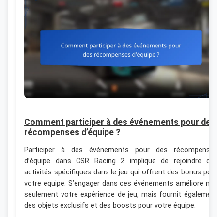
Comment participer à des événements pour des
récompenses d’équipe ?
Participer à des événements pour des récompense
d’équipe dans CSR Racing 2 implique de rejoindre de
activités spécifiques dans le jeu qui offrent des bonus pou
votre équipe. S’engager dans ces événements améliore no
seulement votre expérience de jeu, mais fournit égalemen
des objets exclusifs et des boosts pour votre équipe.