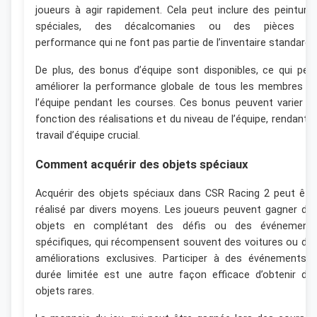
joueurs à agir rapidement. Cela peut inclure des peinture
spéciales, des décalcomanies ou des pièces d
performance qui ne font pas partie de l’inventaire standard.
De plus, des bonus d’équipe sont disponibles, ce qui peu
améliorer la performance globale de tous les membres d
l’équipe pendant les courses. Ces bonus peuvent varier e
fonction des réalisations et du niveau de l’équipe, rendant l
travail d’équipe crucial.
Comment acquérir des objets spéciaux
Acquérir des objets spéciaux dans CSR Racing 2 peut êtr
réalisé par divers moyens. Les joueurs peuvent gagner de
objets en complétant des défis ou des événement
spécifiques, qui récompensent souvent des voitures ou de
améliorations exclusives. Participer à des événements 
durée limitée est une autre façon efficace d’obtenir de
objets rares.