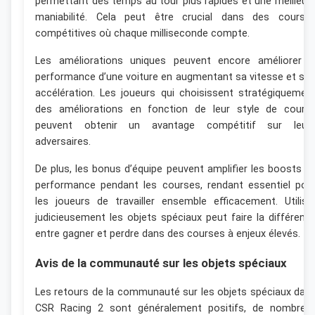
permettant des temps au tour plus rapides et une meilleur
maniabilité. Cela peut être crucial dans des course
compétitives où chaque milliseconde compte.
Les améliorations uniques peuvent encore améliorer l
performance d’une voiture en augmentant sa vitesse et so
accélération. Les joueurs qui choisissent stratégiquemen
des améliorations en fonction de leur style de cours
peuvent obtenir un avantage compétitif sur leur
adversaires.
De plus, les bonus d’équipe peuvent amplifier les boosts d
performance pendant les courses, rendant essentiel pou
les joueurs de travailler ensemble efficacement. Utilise
judicieusement les objets spéciaux peut faire la différenc
entre gagner et perdre dans des courses à enjeux élevés.
Avis de la communauté sur les objets spéciaux
Les retours de la communauté sur les objets spéciaux dan
CSR Racing 2 sont généralement positifs, de nombreu