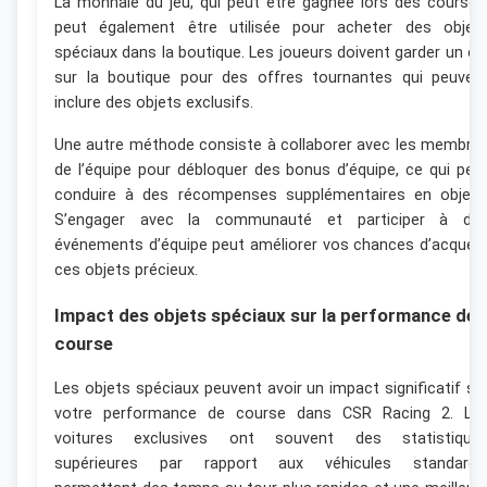
La monnaie du jeu, qui peut être gagnée lors des courses
peut également être utilisée pour acheter des objet
spéciaux dans la boutique. Les joueurs doivent garder un œi
sur la boutique pour des offres tournantes qui peuven
inclure des objets exclusifs.
Une autre méthode consiste à collaborer avec les membre
de l’équipe pour débloquer des bonus d’équipe, ce qui peu
conduire à des récompenses supplémentaires en objets
S’engager avec la communauté et participer à de
événements d’équipe peut améliorer vos chances d’acquéri
ces objets précieux.
Impact des objets spéciaux sur la performance de
course
Les objets spéciaux peuvent avoir un impact significatif su
votre performance de course dans CSR Racing 2. Le
voitures exclusives ont souvent des statistique
supérieures par rapport aux véhicules standards