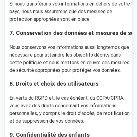
Si nous transférons vos informations en dehors de votre
pays, nous nous assurerons que des mesures de
protection appropriées sont en place.
7. Conservation des données et mesures de séc
Nous conservons vos informations aussi longtemps que
nécessaire pour atteindre les objectifs décrits dans
cette politique et nous mettons en œuvre des mesures
de sécurité appropriées pour protéger vos données.
8. Droits et choix des utilisateurs
En vertu du RGPD et, le cas échéant, du CCPA/CPRA,
vous avez des droits concernant vos informations
personnelles, y compris le droit d’accès, de rectification
et de suppression de vos données.
9. Confidentialité des enfants