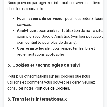
Nous pouvons partager vos informations avec des tiers
dans les cas suivants :
Fournisseurs de services :
pour nous aider à fournir
services.
Analytique :
pour analyser l’utilisation de notre site, p
exemple avec Google Analytics (voir leur politique de
confidentialité pour plus de détails).
Conformité légale :
pour respecter les lois et
réglementations applicables.
5. Cookies et technologies de suivi
Pour plus d’informations sur les cookies que nous
utilisons et comment vous pouvez les gérer, veuillez
consulter notre
Politique de Cookies
.
6. Transferts internationaux