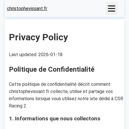
christophevissant.fr
Privacy Policy
Last updated: 2026-01-18
Politique de Confidentialité
Cette politique de confidentialité décrit comment
christophevissant.fr collecte, utilise et partage vos
informations lorsque vous utilisez notre site dédié à CSR
Racing 2.
1. Informations que nous collectons