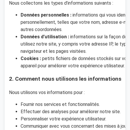
Nous collectons les types d’informations suivants :
Données personnelles :
informations qui vous identif
personnellement, telles que votre nom, adresse e-mai
autres coordonnées.
Données d’utilisation :
informations sur la façon don
utilisez notre site, y compris votre adresse IP, le type
navigateur et les pages visitées.
Cookies :
petits fichiers de données stockés sur vot
appareil pour améliorer votre expérience utilisateur.
2. Comment nous utilisons les informations
Nous utilisons vos informations pour :
Fournir nos services et fonctionnalités.
Effectuer des analyses pour améliorer notre site.
Personnaliser votre expérience utilisateur.
Communiquer avec vous concernant des mises à jour 