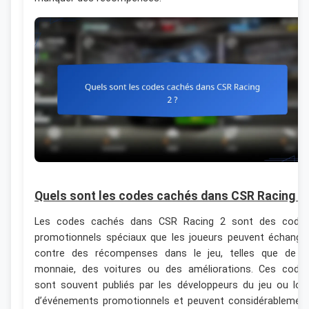
Quels sont les codes cachés dans CSR Racing 2 
Les codes cachés dans CSR Racing 2 sont des code
promotionnels spéciaux que les joueurs peuvent échange
contre des récompenses dans le jeu, telles que de l
monnaie, des voitures ou des améliorations. Ces code
sont souvent publiés par les développeurs du jeu ou lor
d’événements promotionnels et peuvent considérablemen