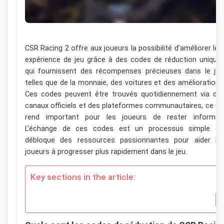
CSR Racing 2 offre aux joueurs la possibilité d’améliorer leu
expérience de jeu grâce à des codes de réduction unique
qui fournissent des récompenses précieuses dans le jeu
telles que de la monnaie, des voitures et des améliorations
Ces codes peuvent être trouvés quotidiennement via de
canaux officiels et des plateformes communautaires, ce qu
rend important pour les joueurs de rester informés
L’échange de ces codes est un processus simple qu
débloque des ressources passionnantes pour aider le
joueurs à progresser plus rapidement dans le jeu.
Key sections in the article: