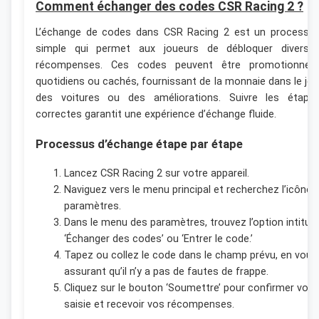
Comment échanger des codes CSR Racing 2 ?
L’échange de codes dans CSR Racing 2 est un processu
simple qui permet aux joueurs de débloquer diverse
récompenses. Ces codes peuvent être promotionnels
quotidiens ou cachés, fournissant de la monnaie dans le jeu
des voitures ou des améliorations. Suivre les étape
correctes garantit une expérience d’échange fluide.
Processus d’échange étape par étape
Lancez CSR Racing 2 sur votre appareil.
Naviguez vers le menu principal et recherchez l’icône 
paramètres.
Dans le menu des paramètres, trouvez l’option intitul
‘Échanger des codes’ ou ‘Entrer le code.’
Tapez ou collez le code dans le champ prévu, en vous
assurant qu’il n’y a pas de fautes de frappe.
Cliquez sur le bouton ‘Soumettre’ pour confirmer votr
saisie et recevoir vos récompenses.