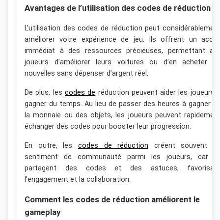
Avantages de l’utilisation des codes de réduction
L’utilisation des codes de réduction peut considérablemen
améliorer votre expérience de jeu. Ils offrent un accè
immédiat à des ressources précieuses, permettant au
joueurs d’améliorer leurs voitures ou d’en acheter d
nouvelles sans dépenser d’argent réel.
De plus, les
codes de
réduction peuvent aider les joueurs 
gagner du temps. Au lieu de passer des heures à gagner d
la monnaie ou des objets, les joueurs peuvent rapidemen
échanger des codes pour booster leur progression.
En outre, les
codes de réduction
créent souvent u
sentiment de communauté parmi les joueurs, car il
partagent des codes et des astuces, favorisan
l’engagement et la collaboration.
Comment les codes de réduction améliorent le
gameplay