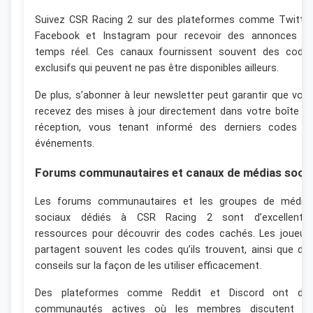
Suivez CSR Racing 2 sur des plateformes comme Twitter
Facebook et Instagram pour recevoir des annonces e
temps réel. Ces canaux fournissent souvent des code
exclusifs qui peuvent ne pas être disponibles ailleurs.
De plus, s’abonner à leur newsletter peut garantir que vou
recevez des mises à jour directement dans votre boîte d
réception, vous tenant informé des derniers codes e
événements.
Forums communautaires et canaux de médias soci
Les forums communautaires et les groupes de média
sociaux dédiés à CSR Racing 2 sont d’excellente
ressources pour découvrir des codes cachés. Les joueur
partagent souvent les codes qu’ils trouvent, ainsi que de
conseils sur la façon de les utiliser efficacement.
Des plateformes comme Reddit et Discord ont de
communautés actives où les membres discutent d