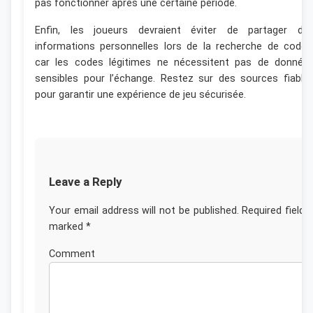
pas fonctionner après une certaine période.
Enfin, les joueurs devraient éviter de partager de
informations personnelles lors de la recherche de codes
car les codes légitimes ne nécessitent pas de donnée
sensibles pour l’échange. Restez sur des sources fiable
pour garantir une expérience de jeu sécurisée.
Leave a Reply
Your email address will not be published.
Required fields
marked
*
Commen