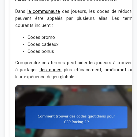
Dans
la communauté
des joueurs, les codes de réductio
peuvent être appelés par plusieurs alias. Les terme
courants incluent :
Codes promo
Codes cadeaux
Codes bonus
Comprendre ces termes peut aider les joueurs à trouver e
à partager
des codes
plus efficacement, améliorant ains
leur expérience de jeu globale.