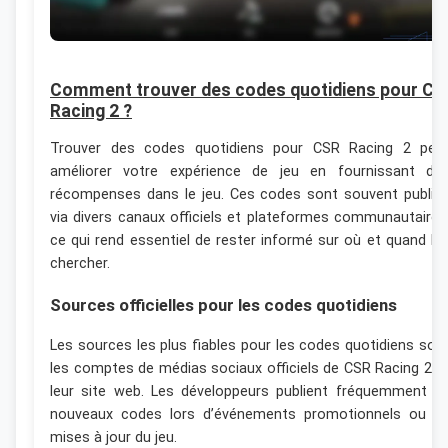
Comment trouver des codes quotidiens pour CS
Racing 2 ?
Trouver des codes quotidiens pour CSR Racing 2 peu
améliorer votre expérience de jeu en fournissant de
récompenses dans le jeu. Ces codes sont souvent publié
via divers canaux officiels et plateformes communautaires
ce qui rend essentiel de rester informé sur où et quand le
chercher.
Sources officielles pour les codes quotidiens
Les sources les plus fiables pour les codes quotidiens son
les comptes de médias sociaux officiels de CSR Racing 2 e
leur site web. Les développeurs publient fréquemment d
nouveaux codes lors d’événements promotionnels ou d
mises à jour du jeu.