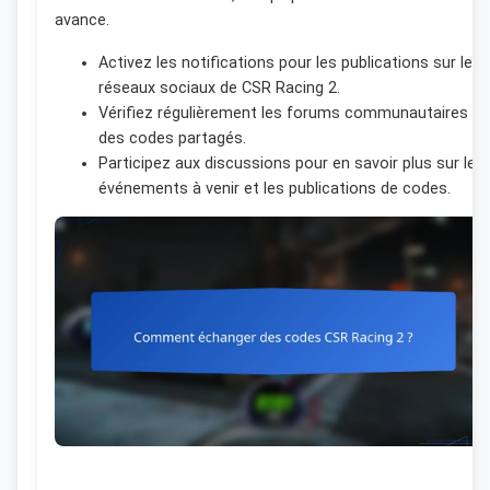
avance.
Activez les notifications pour les publications sur les
réseaux sociaux de CSR Racing 2.
Vérifiez régulièrement les forums communautaires po
des codes partagés.
Participez aux discussions pour en savoir plus sur les
événements à venir et les publications de codes.