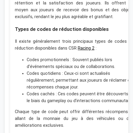
rétention et la satisfaction des joueurs. Ils offrent u
moyen aux joueurs de recevoir des bonus et des objet
exclusifs, rendant le jeu plus agréable et gratifiant.
Types de codes de réduction disponibles
Il existe généralement trois principaux types de codes d
réduction disponibles dans CSR
Racing 2
:
Codes promotionnels : Souvent publiés lors
d’événements spéciaux ou de collaborations.
Codes quotidiens : Ceux-ci sont actualisés
régulièrement, permettant aux joueurs de réclamer de
récompenses chaque jour.
Codes cachés : Ces codes peuvent être découverts p
le biais du gameplay ou d’interactions communautaire
Chaque type de code peut offrir différentes récompenses
allant de la monnaie du jeu à des véhicules ou de
améliorations exclusives.