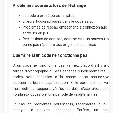
Problèmes courants lors de l’échange
Le code a expiré ou est invalide.
Erreurs typographiques dans le code saisi.
Problèmes de réseau empêchant la connexion aux
serveurs du jeu.
Restrictions de compte, comme être un nouveau joue
ou ne pas répondre aux exigences de niveau.
Que faire si un code ne fonctionne pas
Si un code ne fonctionne pas, vérifiez d’abord s’il y a de
fautes d’orthographe ou des espaces supplémentaires. Le
codes sont sensibles à la casse, donc assurez-vou
d’utiliser la bonne capitalisation. Si le code semble valid
mais échoue toujours, vérifiez sa date d’expiration, car d
nombreux codes ont une période de validité limitée.
En cas de problèmes persistants, redémarrez le jeu e
essayez à nouveau l’échange. Parfois, un simpl