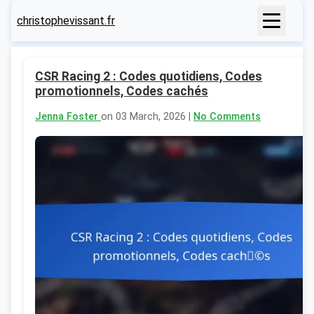
christophevissant.fr
CSR Racing 2 : Codes quotidiens, Codes
promotionnels, Codes cachés
Jenna Foster
on 03 March, 2026 |
No Comments