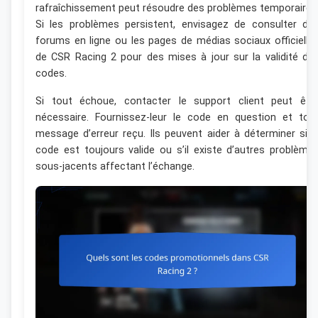
rafraîchissement peut résoudre des problèmes temporaires
Si les problèmes persistent, envisagez de consulter de
forums en ligne ou les pages de médias sociaux officielle
de CSR Racing 2 pour des mises à jour sur la validité de
codes.
Si tout échoue, contacter le support client peut êtr
nécessaire. Fournissez-leur le code en question et tou
message d’erreur reçu. Ils peuvent aider à déterminer si l
code est toujours valide ou s’il existe d’autres problème
sous-jacents affectant l’échange.