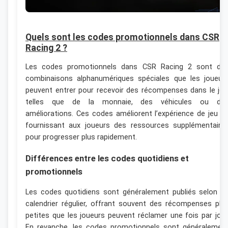
Quels sont les codes promotionnels dans CSR
Racing 2 ?
Les codes promotionnels dans CSR Racing 2 sont de
combinaisons alphanumériques spéciales que les joueur
peuvent entrer pour recevoir des récompenses dans le jeu
telles que de la monnaie, des véhicules ou de
améliorations. Ces codes améliorent l’expérience de jeu e
fournissant aux joueurs des ressources supplémentaire
pour progresser plus rapidement.
Différences entre les codes quotidiens et
promotionnels
Les codes quotidiens sont généralement publiés selon u
calendrier régulier, offrant souvent des récompenses plu
petites que les joueurs peuvent réclamer une fois par jour
En revanche, les codes promotionnels sont généralemen