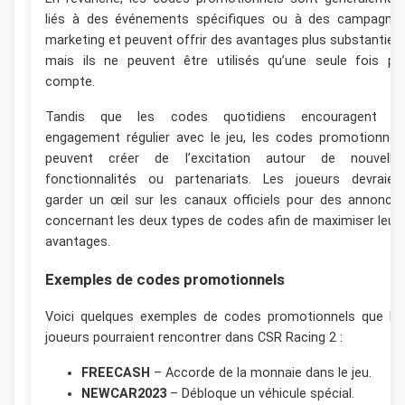
liés à des événements spécifiques ou à des campagne
marketing et peuvent offrir des avantages plus substantiels
mais ils ne peuvent être utilisés qu’une seule fois pa
compte.
Tandis que les codes quotidiens encouragent u
engagement régulier avec le jeu, les codes promotionnel
peuvent créer de l’excitation autour de nouvelle
fonctionnalités ou partenariats. Les joueurs devraien
garder un œil sur les canaux officiels pour des annonce
concernant les deux types de codes afin de maximiser leur
avantages.
Exemples de codes promotionnels
Voici quelques exemples de codes promotionnels que le
joueurs pourraient rencontrer dans CSR Racing 2 :
FREECASH
– Accorde de la monnaie dans le jeu.
NEWCAR2023
– Débloque un véhicule spécial.