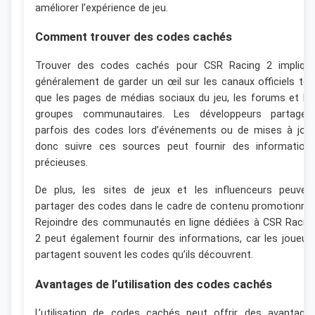
améliorer l’expérience de jeu.
Comment trouver des codes cachés
Trouver des codes cachés pour CSR Racing 2 impliqu
généralement de garder un œil sur les canaux officiels tel
que les pages de médias sociaux du jeu, les forums et le
groupes communautaires. Les développeurs partagen
parfois des codes lors d’événements ou de mises à jour
donc suivre ces sources peut fournir des information
précieuses.
De plus, les sites de jeux et les influenceurs peuven
partager des codes dans le cadre de contenu promotionnel
Rejoindre des communautés en ligne dédiées à CSR Racin
2 peut également fournir des informations, car les joueur
partagent souvent les codes qu’ils découvrent.
Avantages de l’utilisation des codes cachés
L’utilisation de codes cachés peut offrir des avantage