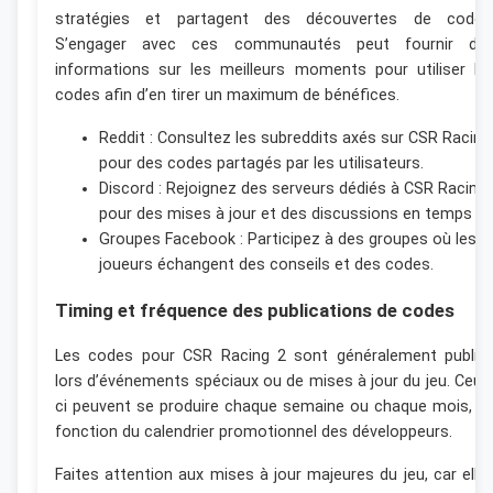
stratégies et partagent des découvertes de codes
S’engager avec ces communautés peut fournir de
informations sur les meilleurs moments pour utiliser le
codes afin d’en tirer un maximum de bénéfices.
Reddit : Consultez les subreddits axés sur CSR Racing
pour des codes partagés par les utilisateurs.
Discord : Rejoignez des serveurs dédiés à CSR Racing 
pour des mises à jour et des discussions en temps rée
Groupes Facebook : Participez à des groupes où les
joueurs échangent des conseils et des codes.
Timing et fréquence des publications de codes
Les codes pour CSR Racing 2 sont généralement publié
lors d’événements spéciaux ou de mises à jour du jeu. Ceux
ci peuvent se produire chaque semaine ou chaque mois, e
fonction du calendrier promotionnel des développeurs.
Faites attention aux mises à jour majeures du jeu, car elle