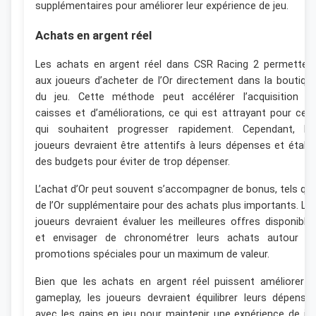
supplémentaires pour améliorer leur expérience de jeu.
Achats en argent réel
Les achats en argent réel dans CSR Racing 2 permetten
aux joueurs d’acheter de l’Or directement dans la boutiqu
du jeu. Cette méthode peut accélérer l’acquisition d
caisses et d’améliorations, ce qui est attrayant pour ceu
qui souhaitent progresser rapidement. Cependant, le
joueurs devraient être attentifs à leurs dépenses et établi
des budgets pour éviter de trop dépenser.
L’achat d’Or peut souvent s’accompagner de bonus, tels qu
de l’Or supplémentaire pour des achats plus importants. Le
joueurs devraient évaluer les meilleures offres disponible
et envisager de chronométrer leurs achats autour d
promotions spéciales pour un maximum de valeur.
Bien que les achats en argent réel puissent améliorer l
gameplay, les joueurs devraient équilibrer leurs dépense
avec les gains en jeu pour maintenir une expérience de je