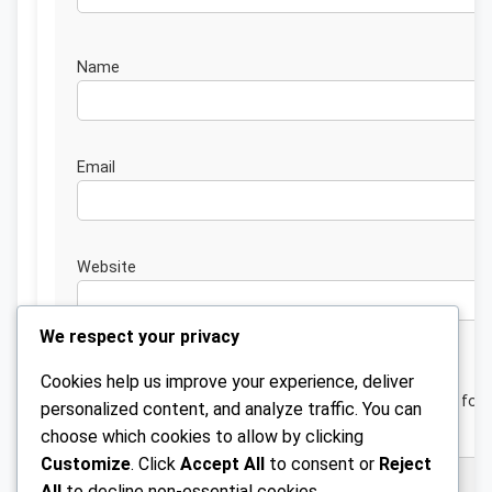
Nam
Emai
Website
We respect your privacy
Cookies help us improve your experience, deliver
Save my name, email, and website in this browser for 
personalized content, and analyze traffic. You can
next time I comment.
choose which cookies to allow by clicking
Customize
. Click
Accept All
to consent or
Reject
All
to decline non-essential cookies.