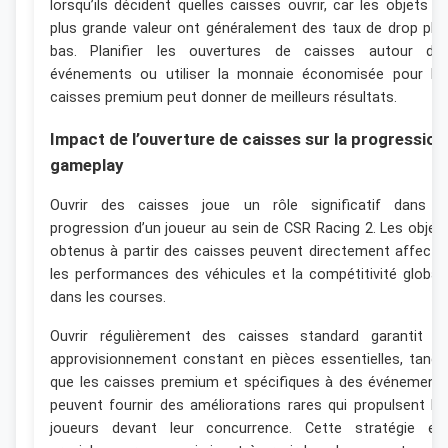
lorsqu’ils décident quelles caisses ouvrir, car les objets d
plus grande valeur ont généralement des taux de drop plu
bas. Planifier les ouvertures de caisses autour de
événements ou utiliser la monnaie économisée pour le
caisses premium peut donner de meilleurs résultats.
Impact de l’ouverture de caisses sur la progression
gameplay
Ouvrir des caisses joue un rôle significatif dans l
progression d’un joueur au sein de CSR Racing 2. Les objet
obtenus à partir des caisses peuvent directement affecte
les performances des véhicules et la compétitivité global
dans les courses.
Ouvrir régulièrement des caisses standard garantit u
approvisionnement constant en pièces essentielles, tandi
que les caisses premium et spécifiques à des événement
peuvent fournir des améliorations rares qui propulsent le
joueurs devant leur concurrence. Cette stratégie es