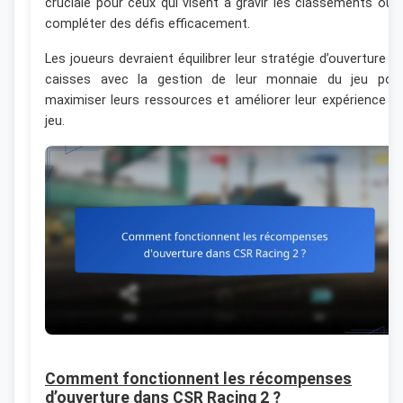
cruciale pour ceux qui visent à gravir les classements ou 
compléter des défis efficacement.
Les joueurs devraient équilibrer leur stratégie d’ouverture d
caisses avec la gestion de leur monnaie du jeu pou
maximiser leurs ressources et améliorer leur expérience d
jeu.
Comment fonctionnent les récompenses
d’ouverture dans CSR Racing 2 ?