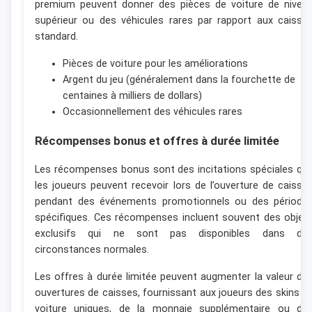
premium peuvent donner des pièces de voiture de nivea
supérieur ou des véhicules rares par rapport aux caisse
standard.
Pièces de voiture pour les améliorations
Argent du jeu (généralement dans la fourchette de
centaines à milliers de dollars)
Occasionnellement des véhicules rares
Récompenses bonus et offres à durée limitée
Les récompenses bonus sont des incitations spéciales qu
les joueurs peuvent recevoir lors de l’ouverture de caisse
pendant des événements promotionnels ou des période
spécifiques. Ces récompenses incluent souvent des objet
exclusifs qui ne sont pas disponibles dans de
circonstances normales.
Les offres à durée limitée peuvent augmenter la valeur de
ouvertures de caisses, fournissant aux joueurs des skins d
voiture uniques, de la monnaie supplémentaire ou de