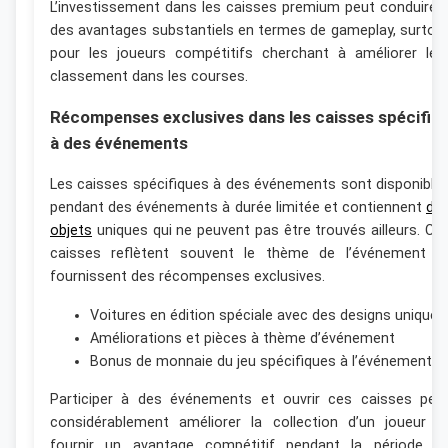
L’investissement dans les caisses premium peut conduire 
des avantages substantiels en termes de gameplay, surtou
pour les joueurs compétitifs cherchant à améliorer leu
classement dans les courses.
Récompenses exclusives dans les caisses spécifiq
à des événements
Les caisses spécifiques à des événements sont disponible
pendant des événements à durée limitée et contiennent
de
objets
uniques qui ne peuvent pas être trouvés ailleurs. Ce
caisses reflètent souvent le thème de l’événement e
fournissent des récompenses exclusives.
Voitures en édition spéciale avec des designs uniques
Améliorations et pièces à thème d’événement
Bonus de monnaie du jeu spécifiques à l’événement
Participer à des événements et ouvrir ces caisses peu
considérablement améliorer la collection d’un joueur e
fournir un avantage compétitif pendant la période d