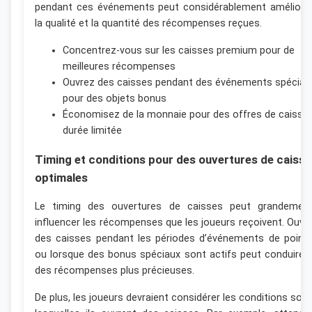
pendant ces événements peut considérablement améliore
la qualité et la quantité des récompenses reçues.
Concentrez-vous sur les caisses premium pour de
meilleures récompenses
Ouvrez des caisses pendant des événements spéciau
pour des objets bonus
Économisez de la monnaie pour des offres de caisse
durée limitée
Timing et conditions pour des ouvertures de caiss
optimales
Le timing des ouvertures de caisses peut grandemen
influencer les récompenses que les joueurs reçoivent. Ouvri
des caisses pendant les périodes d’événements de point
ou lorsque des bonus spéciaux sont actifs peut conduire 
des récompenses plus précieuses.
De plus, les joueurs devraient considérer les conditions sou