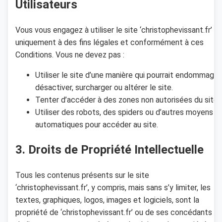
Utilisateurs
Vous vous engagez à utiliser le site ‘christophevissant.fr’
uniquement à des fins légales et conformément à ces
Conditions. Vous ne devez pas :
Utiliser le site d’une manière qui pourrait endommager,
désactiver, surcharger ou altérer le site.
Tenter d’accéder à des zones non autorisées du site.
Utiliser des robots, des spiders ou d’autres moyens
automatiques pour accéder au site.
3. Droits de Propriété Intellectuelle
Tous les contenus présents sur le site
‘christophevissant.fr’, y compris, mais sans s’y limiter, les
textes, graphiques, logos, images et logiciels, sont la
propriété de ‘christophevissant.fr’ ou de ses concédants