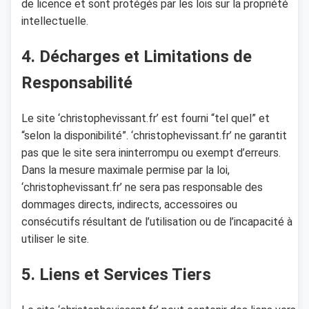
de licence et sont protégés par les lois sur la propriété
intellectuelle.
4. Décharges et Limitations de
Responsabilité
Le site ‘christophevissant.fr’ est fourni “tel quel” et
“selon la disponibilité”. ‘christophevissant.fr’ ne garantit
pas que le site sera ininterrompu ou exempt d’erreurs.
Dans la mesure maximale permise par la loi,
‘christophevissant.fr’ ne sera pas responsable des
dommages directs, indirects, accessoires ou
consécutifs résultant de l’utilisation ou de l’incapacité à
utiliser le site.
5. Liens et Services Tiers