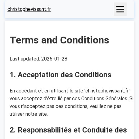
christophevissant.fr
Terms and Conditions
Last updated: 2026-01-28
1. Acceptation des Conditions
En accédant et en utilisant le site ‘christophevissant.fr’,
vous acceptez d’être lié par ces Conditions Générales. Si
vous n’acceptez pas ces conditions, veuillez ne pas
utiliser notre site.
2. Responsabilités et Conduite des