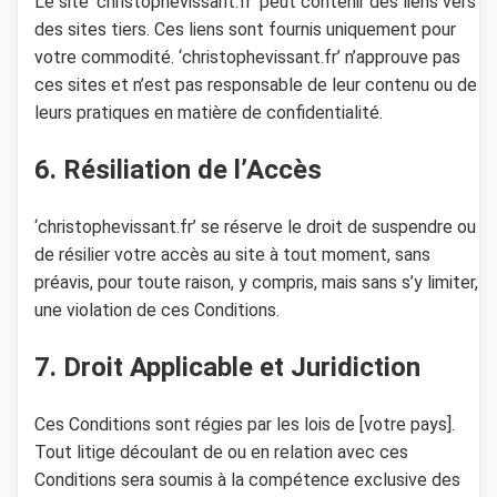
Le site ‘christophevissant.fr’ peut contenir des liens vers
des sites tiers. Ces liens sont fournis uniquement pour
votre commodité. ‘christophevissant.fr’ n’approuve pas
ces sites et n’est pas responsable de leur contenu ou de
leurs pratiques en matière de confidentialité.
6. Résiliation de l’Accès
‘christophevissant.fr’ se réserve le droit de suspendre ou
de résilier votre accès au site à tout moment, sans
préavis, pour toute raison, y compris, mais sans s’y limiter,
une violation de ces Conditions.
7. Droit Applicable et Juridiction
Ces Conditions sont régies par les lois de [votre pays].
Tout litige découlant de ou en relation avec ces
Conditions sera soumis à la compétence exclusive des