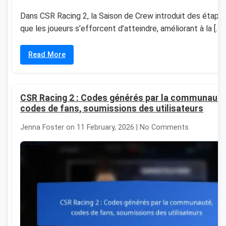
Dans CSR Racing 2, la Saison de Crew introduit des étape
que les joueurs s’efforcent d’atteindre, améliorant à la […]
Read More
CSR Racing 2 : Codes générés par la communauté
codes de fans, soumissions des utilisateurs
Jenna Foster on 11 February, 2026 | No Comments