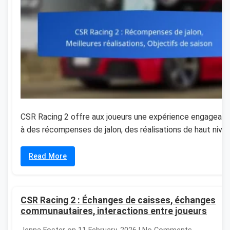
CSR Racing 2 offre aux joueurs une expérience engagean
à des récompenses de jalon, des réalisations de haut nivea
Read More
CSR Racing 2 : Échanges de caisses, échanges
communautaires, interactions entre joueurs