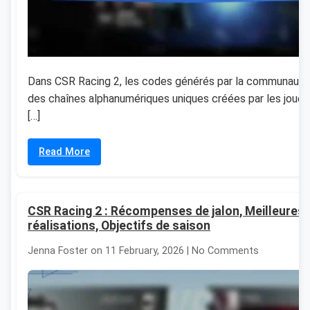
Dans CSR Racing 2, les codes générés par la communauté
des chaînes alphanumériques uniques créées par les joueu
[…]
Read More
CSR Racing 2 : Récompenses de jalon, Meilleures
réalisations, Objectifs de saison
Jenna Foster on 11 February, 2026 | No Comments